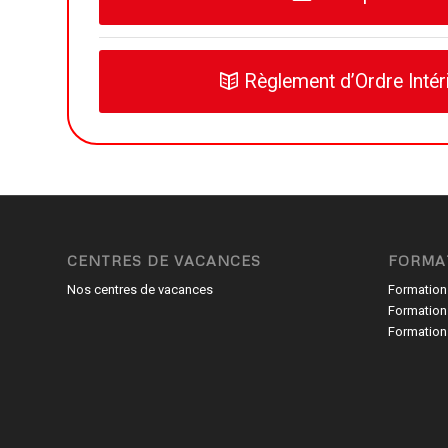
Règlement d’Ordre Intér
CENTRES DE VACANCES
FORMA
Nos centres de vacances
Formation
Formation
Formation