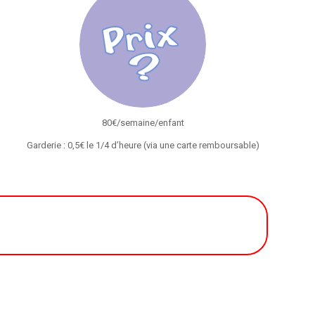
80€/semaine/enfant
Garderie : 0,5€ le 1/4 d’heure (via une carte remboursable)