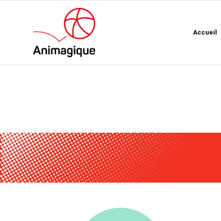
Accueil