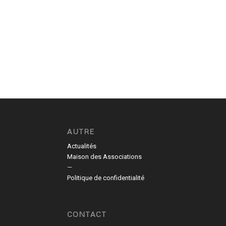
AUTRE
Actualités
Maison des Associations
—
Politique de confidentialité
CONTACT