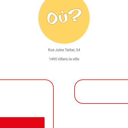
Rue Jules Tarlier, 34
1495 Villers-la-ville