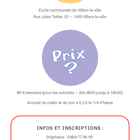
École communale de Villers-la-ville
Rue Jules Tarlier, 32 – 1495 Villers-la-ville
80 €/semaine (pour les activités – dès 8h30 jusqu’à 16h30)
Accueil du matin et du soir à 0,5 € le 1/4 d’heure
INFOS ET INSCRIPTIONS :
Stéphanie : 0484/77.96.99.