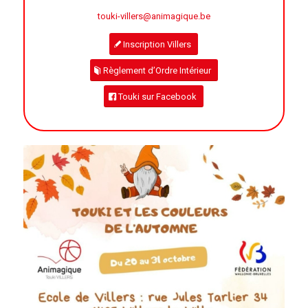
touki-villers@animagique.be
Inscription Villers
Règlement d’Ordre Intérieur
Touki sur Facebook