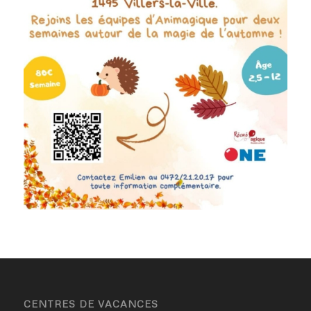
CENTRES DE VACANCES