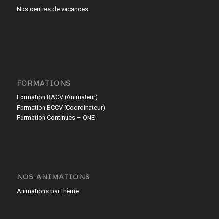
Nos centres de vacances
FORMATIONS
Formation BACV (Animateur)
Formation BCCV (Coordinateur)
Formation Continues – ONE
NOS ANIMATIONS
Animations par thème