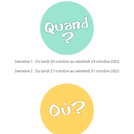
Semaine 1 : Du lundi 20 octobre au vendredi 24 octobre 2025
Semaine 2 : Du lundi 27 octobre au vendredi 31 octobre 2025