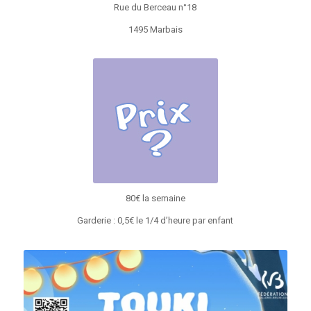
Rue du Berceau n°18
1495 Marbais
80€ la semaine
Garderie : 0,5€ le 1/4 d’heure par enfant