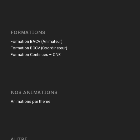
FORMATIONS
Formation BACV (Animateur)
Formation BCCV (Coordinateur)
Formation Continues – ONE
NOS ANIMATIONS
Animations par thème
AUTRE