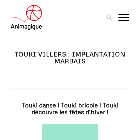
TOUKI VILLERS : IMPLANTATION
MARBAIS
Touki danse ! Touki bricole ! Touki
découvre les fêtes d’hiver !