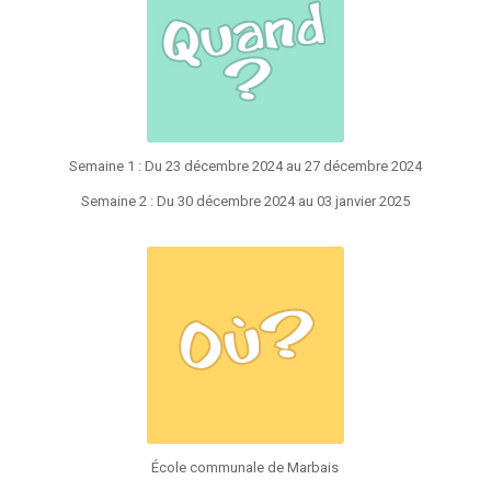
Semaine 1 : Du 23 décembre 2024 au 27 décembre 2024
Semaine 2 : Du 30 décembre 2024 au 03 janvier 2025
École communale de Marbais