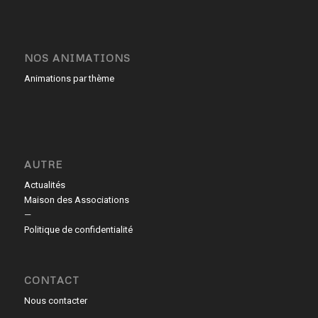
NOS ANIMATIONS
Animations par thème
AUTRE
Actualités
Maison des Associations
—
Politique de confidentialité
CONTACT
Nous contacter