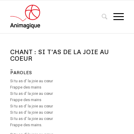
CHANT : SI T’AS DE LA JOIE AU
COEUR
_
PAROLES
Si tu as d’ la joie au cœur
Frappe des mains
Si tu as d’ la joie au cœur
Frappe des mains
Si tu as d’ la joie au cœur
Si tu as d’ la joie au cœur
Si tu as d’ la joie au cœur
Frappe des mains.