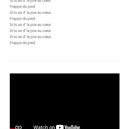
Si tu as d’ la joie au cœur
Frappe du pied
Si tu as d’ la joie au cœur
Frappe du pied
Si tu as d’ la joie au cœur
Si tu as d’ la joie au cœur
Si tu as d’ la joie au cœur
Frappe du pied.