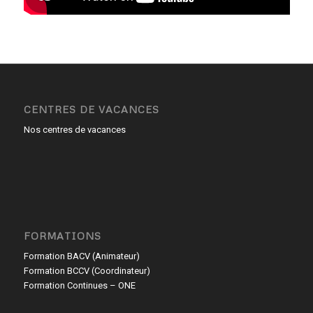
CENTRES DE VACANCES
Nos centres de vacances
FORMATIONS
Formation BACV (Animateur)
Formation BCCV (Coordinateur)
Formation Continues – ONE