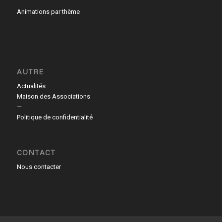
Animations par thème
AUTRE
Actualités
Maison des Associations
—
Politique de confidentialité
CONTACT
Nous contacter