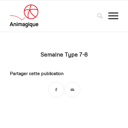
Semaine Type 7-8
Partager cette publication