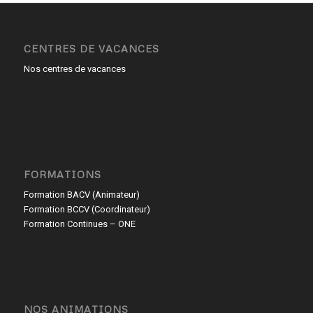
CENTRES DE VACANCES
Nos centres de vacances
FORMATIONS
Formation BACV (Animateur)
Formation BCCV (Coordinateur)
Formation Continues – ONE
NOS ANIMATIONS