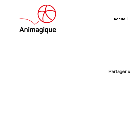
Accueil
Partager c