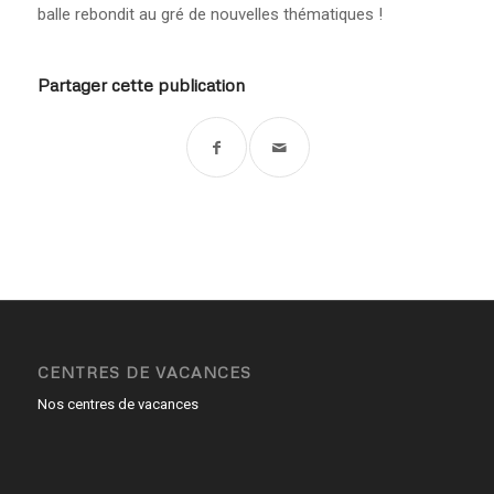
balle rebondit au gré de nouvelles thématiques !
Partager cette publication
CENTRES DE VACANCES
Nos centres de vacances