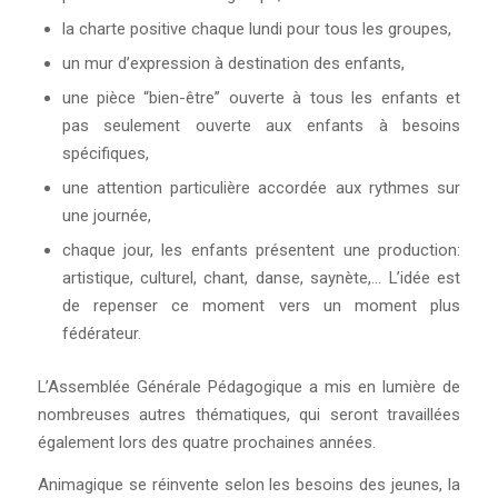
la charte positive chaque lundi pour tous les groupes,
un mur d’expression à destination des enfants,
une pièce “bien-être” ouverte à tous les enfants et
pas seulement ouverte aux enfants à besoins
spécifiques,
une attention particulière accordée aux rythmes sur
une journée,
chaque jour, les enfants présentent une production:
artistique, culturel, chant, danse, saynète,… L’idée est
de repenser ce moment vers un moment plus
fédérateur.
L’Assemblée Générale Pédagogique a mis en lumière de
nombreuses autres thématiques, qui seront travaillées
également lors des quatre prochaines années.
Animagique se réinvente selon les besoins des jeunes, la