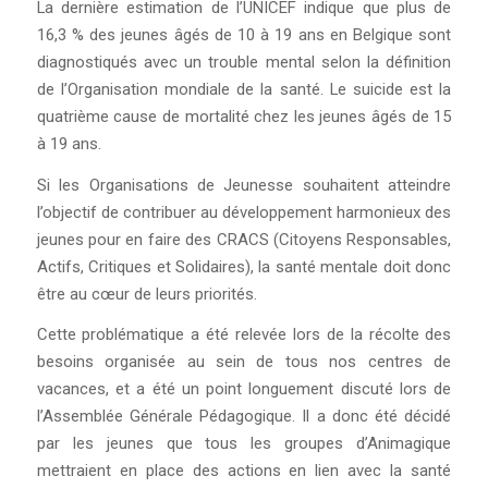
La dernière estimation de l’UNICEF indique que plus de
16,3 % des jeunes âgés de 10 à 19 ans en Belgique sont
diagnostiqués avec un trouble mental selon la définition
de l’Organisation mondiale de la santé. Le suicide est la
quatrième cause de mortalité chez les jeunes âgés de 15
à 19 ans.
Si les Organisations de Jeunesse souhaitent atteindre
l’objectif de contribuer au développement harmonieux des
jeunes pour en faire des CRACS (Citoyens Responsables,
Actifs, Critiques et Solidaires), la santé mentale doit donc
être au cœur de leurs priorités.
Cette problématique a été relevée lors de la récolte des
besoins organisée au sein de tous nos centres de
vacances, et a été un point longuement discuté lors de
l’Assemblée Générale Pédagogique. Il a donc été décidé
par les jeunes que tous les groupes d’Animagique
mettraient en place des actions en lien avec la santé