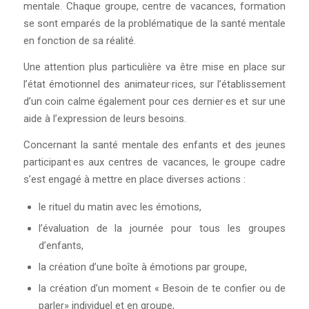
mentale. Chaque groupe, centre de vacances, formation
se sont emparés de la problématique de la santé mentale
en fonction de sa réalité.
Une attention plus particulière va être mise en place sur
l’état émotionnel des animateur·rices, sur l’établissement
d’un coin calme également pour ces dernier·es et sur une
aide à l’expression de leurs besoins.
Concernant la santé mentale des enfants et des jeunes
participant·es aux centres de vacances, le groupe cadre
s’est engagé à mettre en place diverses actions :
le rituel du matin avec les émotions,
l’évaluation de la journée pour tous les groupes
d’enfants,
la création d’une boîte à émotions par groupe,
la création d’un moment « Besoin de te confier ou de
parler» individuel et en groupe,