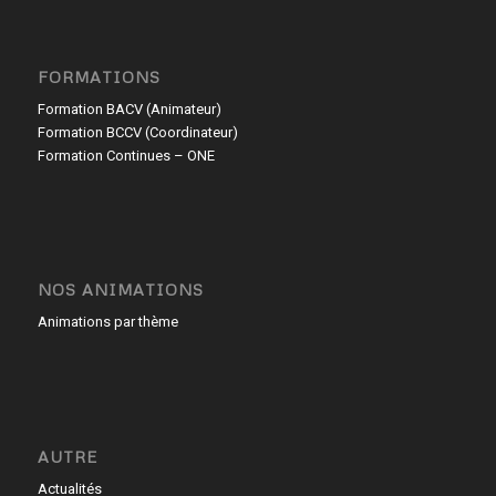
FORMATIONS
Formation BACV (Animateur)
Formation BCCV (Coordinateur)
Formation Continues – ONE
NOS ANIMATIONS
Animations par thème
AUTRE
Actualités