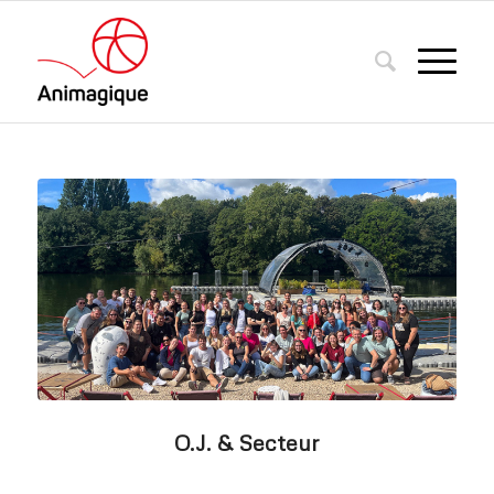
O.J. & Secteur