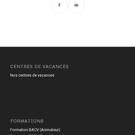
CENTRES DE VACANCES
Nos centres de vacances
FORMATIONS
Formation BACV (Animateur)