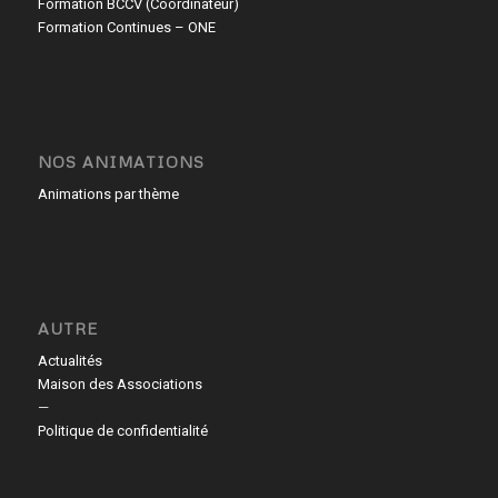
Formation BCCV (Coordinateur)
Formation Continues – ONE
NOS ANIMATIONS
Animations par thème
AUTRE
Actualités
Maison des Associations
—
Politique de confidentialité