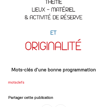
Mots-clés d’une bonne programmation
motsclefs
Partager cette publication