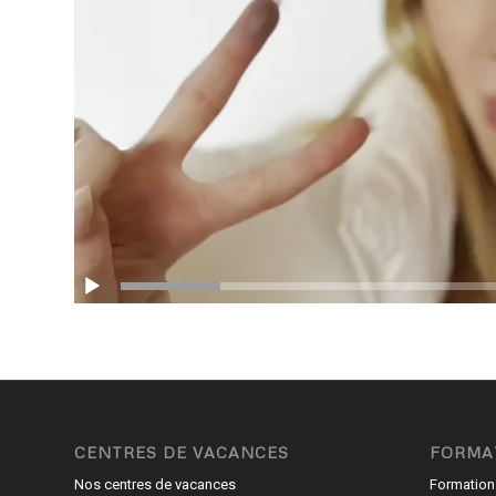
CENTRES DE VACANCES
FORMA
Nos centres de vacances
Formation