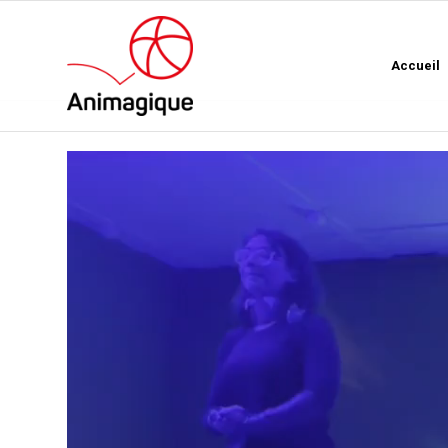
Accueil