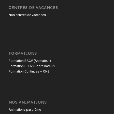
CENTRES DE VACANCES
Nos centres de vacances
FORMATIONS
Formation BACV (Animateur)
Formation BCCV (Coordinateur)
Formation Continues – ONE
NOS ANIMATIONS
Animations par thème