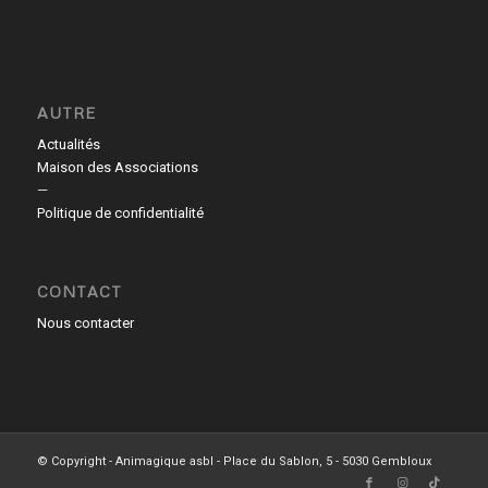
AUTRE
Actualités
Maison des Associations
—
Politique de confidentialité
CONTACT
Nous contacter
© Copyright - Animagique asbl - Place du Sablon, 5 - 5030 Gembloux