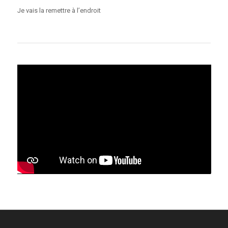
Je vais la remettre à l’endroit