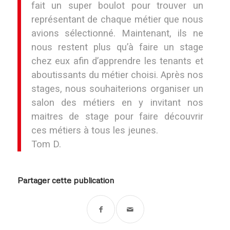
fait un super boulot pour trouver un
représentant de chaque métier que nous
avions sélectionné. Maintenant, ils ne
nous restent plus qu’à faire un stage
chez eux afin d’apprendre les tenants et
aboutissants du métier choisi. Après nos
stages, nous souhaiterions organiser un
salon des métiers en y invitant nos
maitres de stage pour faire découvrir
ces métiers à tous les jeunes.
Tom D.
Partager cette publication