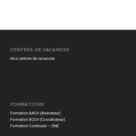
CENTRES DE VACANCES
Nos centres de vacances
FORMATIONS
Formation BACV (Animateur)
Formation BCCV (Coordinateur)
Formation Continues – ONE