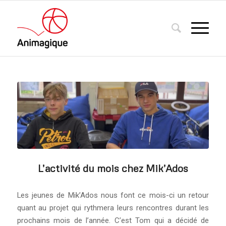
L’activité du mois chez Mik’Ados
Les jeunes de Mik’Ados nous font ce mois-ci un retour
quant au projet qui rythmera leurs rencontres durant les
prochains mois de l’année. C’est Tom qui a décidé de