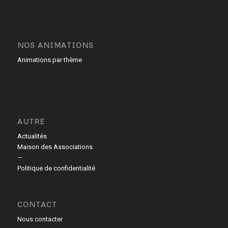
NOS ANIMATIONS
Animations par thème
AUTRE
Actualités
Maison des Associations
—
Politique de confidentialité
CONTACT
Nous contacter