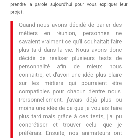
prendre la parole aujourd’hui pour vous expliquer leur
projet :
Quand nous avons décidé de parler des
métiers en réunion, personnes ne
savaient vraiment ce qu’il souhaitait faire
plus tard dans la vie. Nous avons donc
décidé de réaliser plusieurs tests de
personnalité afin de mieux nous
connaitre, et d’avoir une idée plus claire
sur les métiers qui pourraient être
compatibles pour chacun d’entre nous.
Personnellement, j’avais déjà plus ou
moins une idée de ce que je voulais faire
plus tard mais grâce à ces tests, j’ai pu
concrétiser et trouver celui que je
préférais. Ensuite, nos animateurs ont