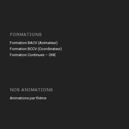
FORMATIONS
Formation BACV (Animateur)
Formation BCCV (Coordinateur)
Formation Continues – ONE
NOS ANIMATIONS
Animations par thème