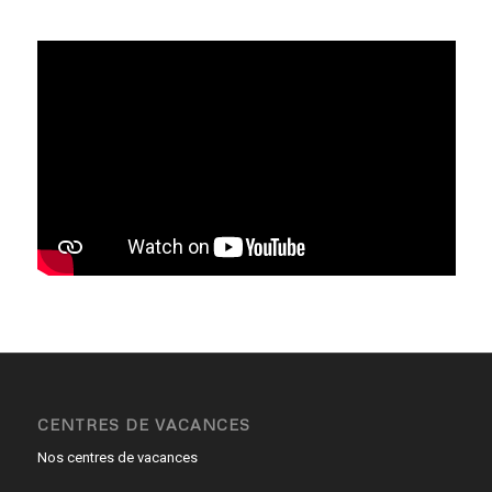
CENTRES DE VACANCES
Nos centres de vacances