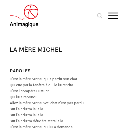
LA MÈRE MICHEL
_
PAROLES
C’est la mère Michel qui a perdu son chat
Qui crie par la fenêtre à qui le lui rendra
C’est l’compère Lustucru
Qui lui a répondu
Allez la mère Michel vot’ chat n’est pas perdu
Sur l’air du tra la la la
Sur l’air du tra la la la
Sur l’air du tra déridéra et tra la la
C’est la mère Michel qui lui a demandé :