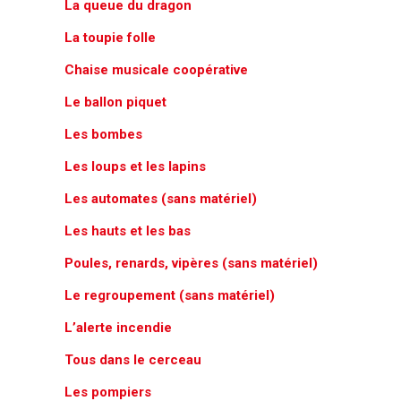
La queue du dragon
La toupie folle
Chaise musicale coopérative
Le ballon piquet
Les bombes
Les loups et les lapins
Les automates (sans matériel)
Les hauts et les bas
Poules, renards, vipères (sans matériel)
Le regroupement (sans matériel)
L’alerte incendie
Tous dans le cerceau
Les pompiers