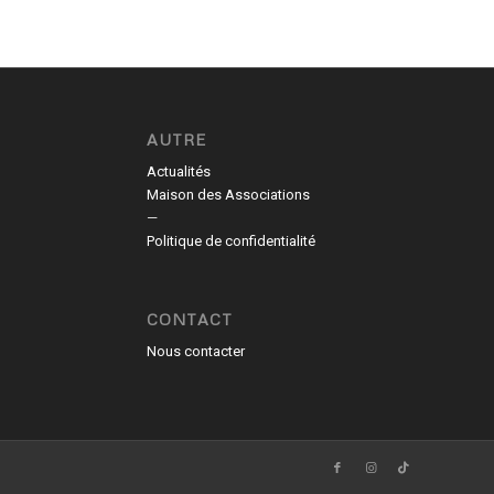
AUTRE
Actualités
Maison des Associations
—
Politique de confidentialité
CONTACT
Nous contacter