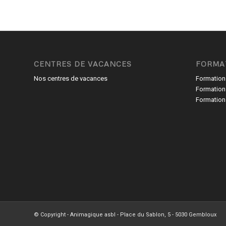
CENTRES DE VACANCES
FORMA
Nos centres de vacances
Formation
Formation
Formation
© Copyright - Animagique asbl - Place du Sablon, 5 - 5030 Gembloux