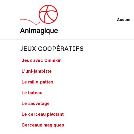
Accueil
JEUX COOPÉRATIFS
Jeux avec Omnikin
L’uni-jambiste
Le mille-pattes
Le bateau
Le sauvetage
Le cerceau pivotant
Cerceaux magiques