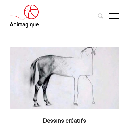
Dessins créatifs