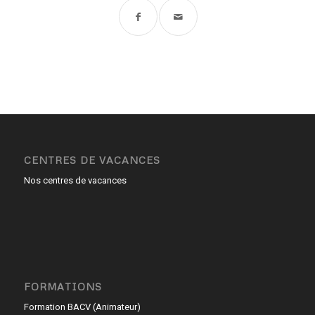
CENTRES DE VACANCES
Nos centres de vacances
FORMATIONS
Formation BACV (Animateur)