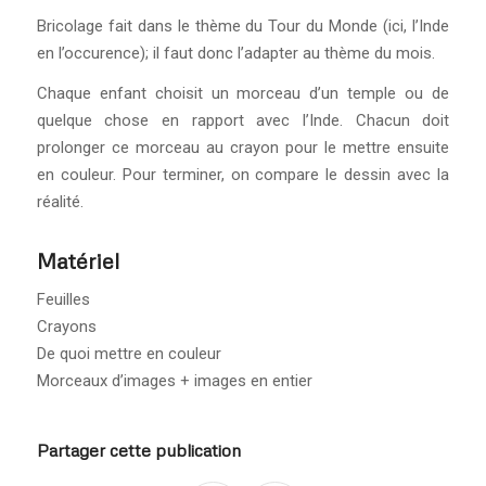
Bricolage fait dans le thème du Tour du Monde (ici, l’Inde
en l’occurence); il faut donc l’adapter au thème du mois.
Chaque enfant choisit un morceau d’un temple ou de
quelque chose en rapport avec l’Inde. Chacun doit
prolonger ce morceau au crayon pour le mettre ensuite
en couleur. Pour terminer, on compare le dessin avec la
réalité.
Matériel
Feuilles
Crayons
De quoi mettre en couleur
Morceaux d’images + images en entier
Partager cette publication