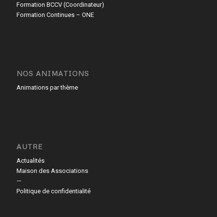
Formation BCCV (Coordinateur)
Formation Continues – ONE
NOS ANIMATIONS
Animations par thème
AUTRE
Actualités
Maison des Associations
—
Politique de confidentialité