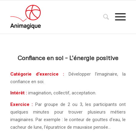
Confiance en soi – L’énergie positive
Catégorie d’exercice :
Développer l’imaginaire, la
confiance en soi.
Intérêt :
imagination, collectif, acceptation.
Exercice :
Par groupe de 2 ou 3, les participants ont
quelques minutes pour trouver plusieurs métiers
imaginaires. Par exemple : le conteur de gouttes d’eau, le
cacheur de lune, l’épuratrice de mauvaise pensée…