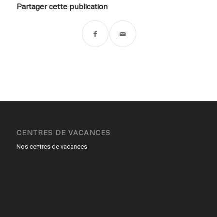
Partager cette publication
CENTRES DE VACANCES
Nos centres de vacances