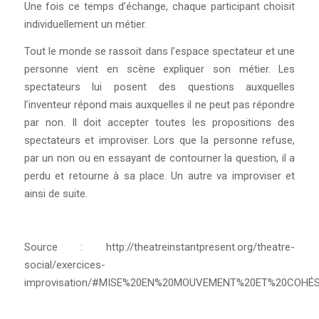
Une fois ce temps d’échange, chaque participant choisit
individuellement un métier.
Tout le monde se rassoit dans l’espace spectateur et une
personne vient en scène expliquer son métier. Les
spectateurs lui posent des questions auxquelles
l’inventeur répond mais auxquelles il ne peut pas répondre
par non. Il doit accepter toutes les propositions des
spectateurs et improviser. Lors que la personne refuse,
par un non ou en essayant de contourner la question, il a
perdu et retourne à sa place. Un autre va improviser et
ainsi de suite.
Source : http://theatreinstantpresent.org/theatre-
social/exercices-
improvisation/#MISE%20EN%20MOUVEMENT%20ET%20COHÉ