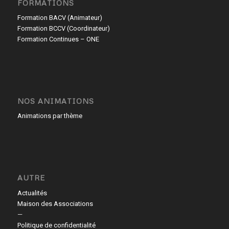
FORMATIONS
Formation BACV (Animateur)
Formation BCCV (Coordinateur)
Formation Continues – ONE
NOS ANIMATIONS
Animations par thème
AUTRE
Actualités
Maison des Associations
—
Politique de confidentialité