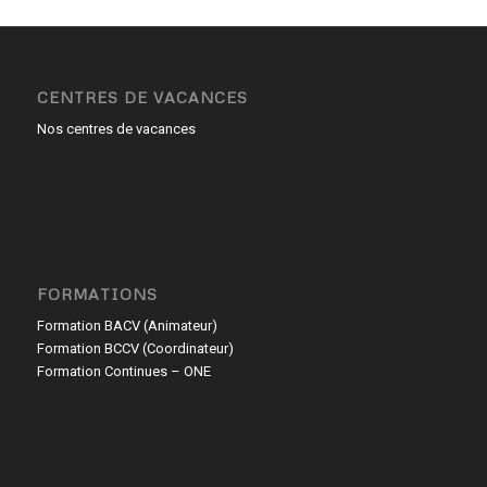
CENTRES DE VACANCES
Nos centres de vacances
FORMATIONS
Formation BACV (Animateur)
Formation BCCV (Coordinateur)
Formation Continues – ONE