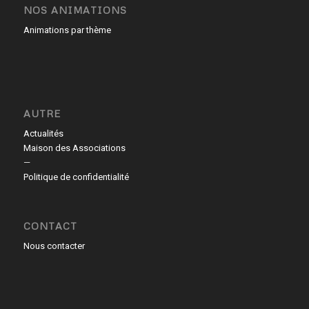
NOS ANIMATIONS
Animations par thème
AUTRE
Actualités
Maison des Associations
—
Politique de confidentialité
CONTACT
Nous contacter