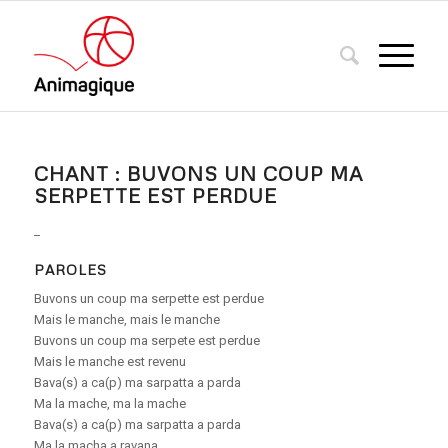
CHANT : BUVONS UN COUP MA
SERPETTE EST PERDUE
_
PAROLES
Buvons un coup ma serpette est perdue
Mais le manche, mais le manche
Buvons un coup ma serpete est perdue
Mais le manche est revenu
Bava(s) a ca(p) ma sarpatta a parda
Ma la mache, ma la mache
Bava(s) a ca(p) ma sarpatta a parda
Ma la macha a ravana