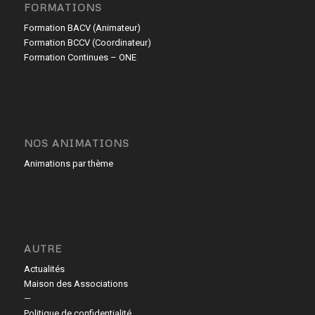
FORMATIONS
Formation BACV (Animateur)
Formation BCCV (Coordinateur)
Formation Continues – ONE
NOS ANIMATIONS
Animations par thème
AUTRE
Actualités
Maison des Associations
—
Politique de confidentialité