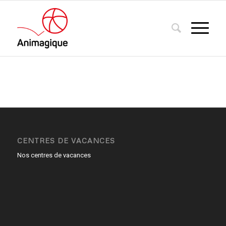
CENTRES DE VACANCES
Nos centres de vacances