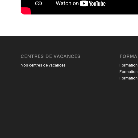
CENTRES DE VACANCES
FORMA
Nos centres de vacances
Formation
Formation
Formation