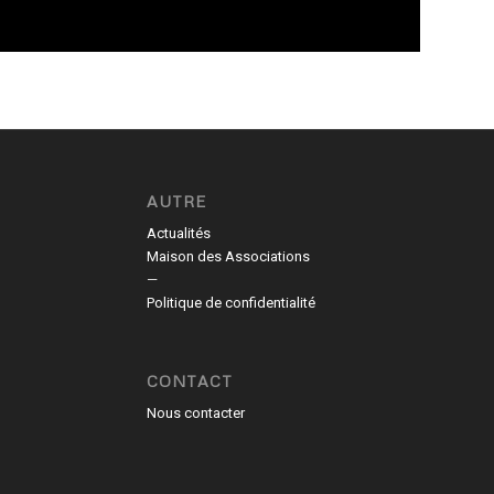
AUTRE
Actualités
Maison des Associations
—
Politique de confidentialité
CONTACT
Nous contacter