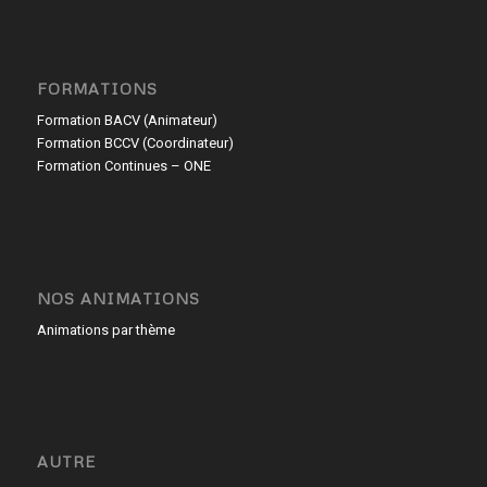
FORMATIONS
Formation BACV (Animateur)
Formation BCCV (Coordinateur)
Formation Continues – ONE
NOS ANIMATIONS
Animations par thème
AUTRE