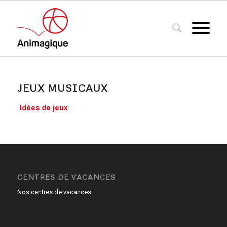
JEUX MUSICAUX
Idées de jeux
CENTRES DE VACANCES
Nos centres de vacances